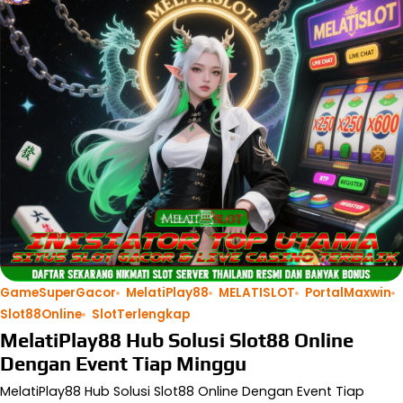
GameSuperGacor
MelatiPlay88
MELATISLOT
PortalMaxwin
Slot88Online
SlotTerlengkap
MelatiPlay88 Hub Solusi Slot88 Online
Dengan Event Tiap Minggu
MelatiPlay88 Hub Solusi Slot88 Online Dengan Event Tiap