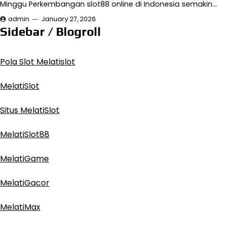
Minggu Perkembangan slot88 online di Indonesia semakin…
admin
January 27, 2026
Sidebar / Blogroll
Pola Slot Melatislot
MelatiSlot
Situs MelatiSlot
MelatiSlot88
MelatiGame
MelatiGacor
MelatiMax