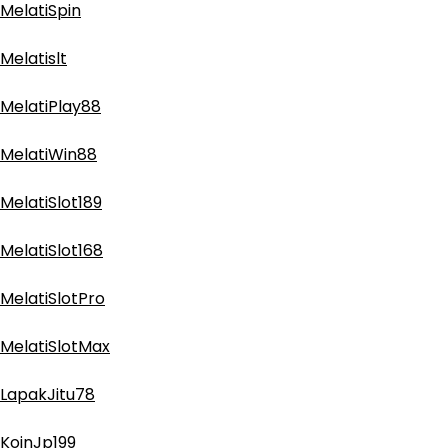
MelatiSpin
Melatislt
MelatiPlay88
MelatiWin88
MelatiSlot189
MelatiSlot168
MelatiSlotPro
MelatiSlotMax
LapakJitu78
KoinJp199