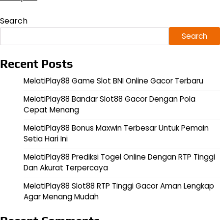
Search
Search
Recent Posts
MelatiPlay88 Game Slot BNI Online Gacor Terbaru
MelatiPlay88 Bandar Slot88 Gacor Dengan Pola
Cepat Menang
MelatiPlay88 Bonus Maxwin Terbesar Untuk Pemain
Setia Hari Ini
MelatiPlay88 Prediksi Togel Online Dengan RTP Tinggi
Dan Akurat Terpercaya
MelatiPlay88 Slot88 RTP Tinggi Gacor Aman Lengkap
Agar Menang Mudah