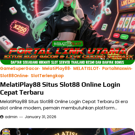
GameSuperGacor
MelatiPlay88
MELATISLOT
PortalMaxwin
Slot88Online
SlotTerlengkap
MelatiPlay88 Situs Slot88 Online Login
Cepat Terbaru
MelatiPlay88 Situs Slot88 Online Login Cepat Terbaru Di era
slot online modern, pemain membutuhkan platform…
admin
January 31, 2026