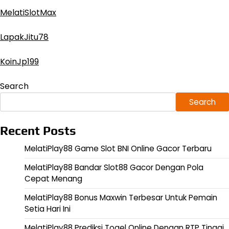
MelatiSlotMax
LapakJitu78
KoinJp199
Search
Search
Recent Posts
MelatiPlay88 Game Slot BNI Online Gacor Terbaru
MelatiPlay88 Bandar Slot88 Gacor Dengan Pola
Cepat Menang
MelatiPlay88 Bonus Maxwin Terbesar Untuk Pemain
Setia Hari Ini
MelatiPlay88 Prediksi Togel Online Dengan RTP Tinggi