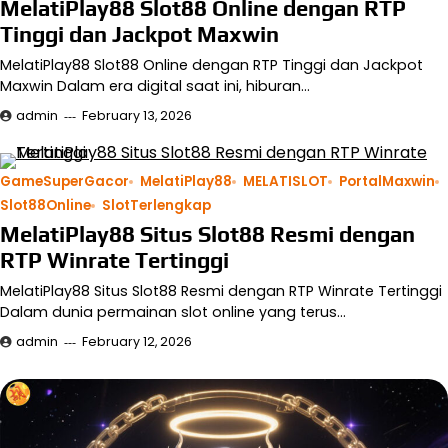
MelatiPlay88 Slot88 Online dengan RTP
Tinggi dan Jackpot Maxwin
MelatiPlay88 Slot88 Online dengan RTP Tinggi dan Jackpot
Maxwin Dalam era digital saat ini, hiburan…
admin
February 13, 2026
GameSuperGacor
MelatiPlay88
MELATISLOT
PortalMaxwin
Slot88Online
SlotTerlengkap
MelatiPlay88 Situs Slot88 Resmi dengan
RTP Winrate Tertinggi
MelatiPlay88 Situs Slot88 Resmi dengan RTP Winrate Tertinggi
Dalam dunia permainan slot online yang terus…
admin
February 12, 2026