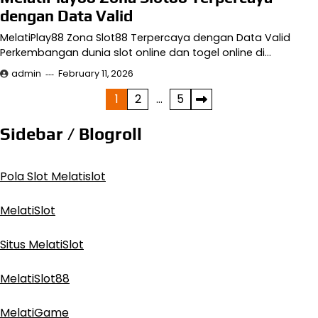
dengan Data Valid
MelatiPlay88 Zona Slot88 Terpercaya dengan Data Valid
Perkembangan dunia slot online dan togel online di…
admin
February 11, 2026
Posts
1
2
…
5
pagination
Sidebar / Blogroll
Pola Slot Melatislot
MelatiSlot
Situs MelatiSlot
MelatiSlot88
MelatiGame