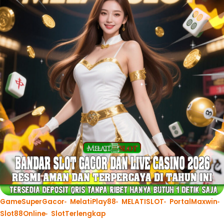
GameSuperGacor
MelatiPlay88
MELATISLOT
PortalMaxwin
Slot88Online
SlotTerlengkap