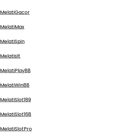
MelatiGacor
MelatiMax
MelatiSpin
Melatislt
MelatiPlay88
MelatiWin88
MelatiSlot189
MelatiSlot168
MelatiSlotPro