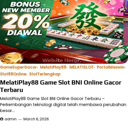
GameSuperGacor
MelatiPlay88
MELATISLOT
PortalMaxwin
Slot88Online
SlotTerlengkap
MelatiPlay88 Game Slot BNI Online Gacor
Terbaru
MelatiPlay88 Game Slot BNI Online Gacor Terbaru –
Perkembangan teknologi digital telah membawa perubahan
besar…
admin
March 6, 2026