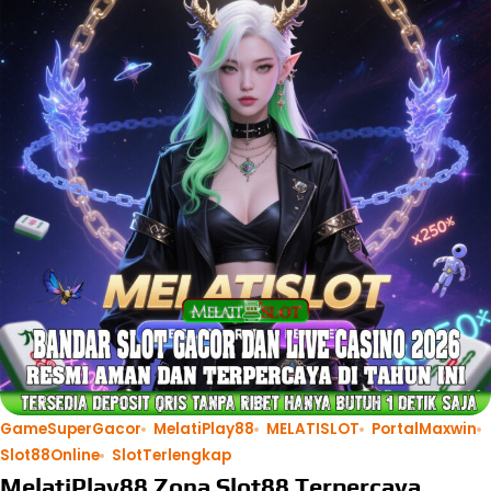
GameSuperGacor
MelatiPlay88
MELATISLOT
PortalMaxwin
Slot88Online
SlotTerlengkap
MelatiPlay88 Zona Slot88 Terpercaya