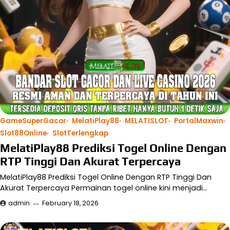
GameSuperGacor
MelatiPlay88
MELATISLOT
PortalMaxwin
Slot88Online
SlotTerlengkap
MelatiPlay88 Prediksi Togel Online Dengan
RTP Tinggi Dan Akurat Terpercaya
MelatiPlay88 Prediksi Togel Online Dengan RTP Tinggi Dan
Akurat Terpercaya Permainan togel online kini menjadi…
admin
February 18, 2026