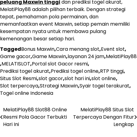
peluang Maxwin tinggi
dan prediksi togel akurat,
MelatiPlay88 adalah pilihan terbaik. Dengan strategi
tepat, pemahaman pola permainan, dan
memanfaatkan event Maxwin, setiap pemain memiliki
kesempatan nyata untuk membawa pulang
kemenangan besar setiap hari.
Tagged
Bonus Maxwin
,
Cara menang slot
,
Event slot
,
Game gacor
,
Game Maxwin
,
layanan 24 jam
,
MelatiPlay88
,
MELATISLOT
,
Portal slot Gacor resmi
,
Prediksi togel akurat
,
Prediksi togel online
,
RTP tinggi
,
Situs Slot Resmi
,
slot gacor
,
slot hari ini
,
slot online
,
Slot terpercaya
,
Strategi Maxwin
,
Syair togel terakurat
,
Togel online Indonesia
MelatiPlay88 Slot88 Online
MelatiPlay88 Situs Slot
Post
Resmi Pola Gacor Terbukti
Terpercaya Dengan Fitur
navigation
Hari Ini
Lengkap