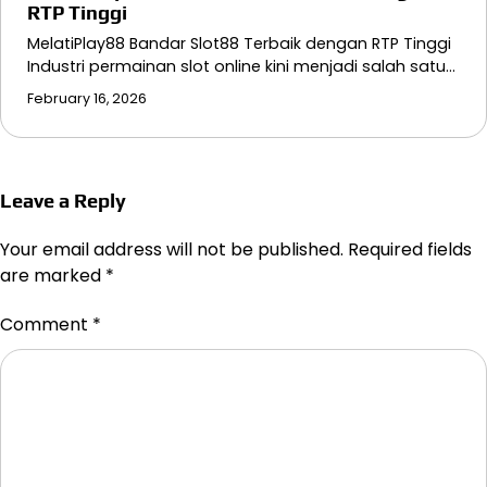
RTP Tinggi
MelatiPlay88 Bandar Slot88 Terbaik dengan RTP Tinggi
Industri permainan slot online kini menjadi salah satu…
February 16, 2026
Leave a Reply
Your email address will not be published.
Required fields
are marked
*
Comment
*