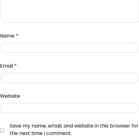
Name
*
Email
*
Website
Save my name, email, and website in this browser for
the next time I comment.