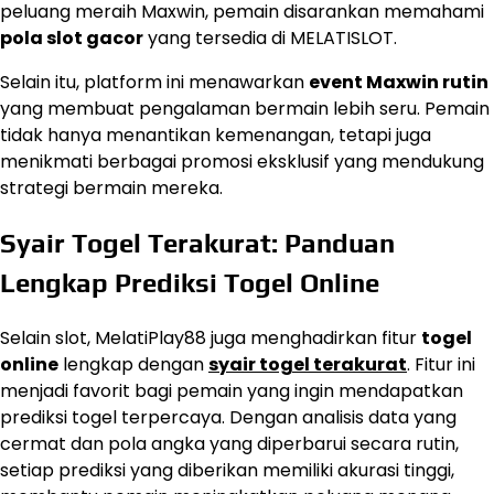
peluang meraih Maxwin, pemain disarankan memahami
pola slot gacor
yang tersedia di MELATISLOT.
Selain itu, platform ini menawarkan
event Maxwin rutin
yang membuat pengalaman bermain lebih seru. Pemain
tidak hanya menantikan kemenangan, tetapi juga
menikmati berbagai promosi eksklusif yang mendukung
strategi bermain mereka.
Syair Togel Terakurat: Panduan
Lengkap Prediksi Togel Online
Selain slot, MelatiPlay88 juga menghadirkan fitur
togel
online
lengkap dengan
syair togel terakurat
. Fitur ini
menjadi favorit bagi pemain yang ingin mendapatkan
prediksi togel terpercaya. Dengan analisis data yang
cermat dan pola angka yang diperbarui secara rutin,
setiap prediksi yang diberikan memiliki akurasi tinggi,