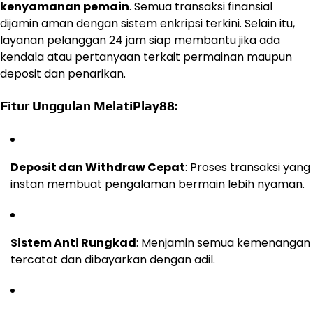
kenyamanan pemain
. Semua transaksi finansial
dijamin aman dengan sistem enkripsi terkini. Selain itu,
layanan pelanggan 24 jam siap membantu jika ada
kendala atau pertanyaan terkait permainan maupun
deposit dan penarikan.
Fitur Unggulan MelatiPlay88:
Deposit dan Withdraw Cepat
: Proses transaksi yang
instan membuat pengalaman bermain lebih nyaman.
Sistem Anti Rungkad
: Menjamin semua kemenangan
tercatat dan dibayarkan dengan adil.