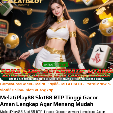
GameSuperGacor
MelatiPlay88
MELATISLOT
PortalMaxwin
Slot88Online
SlotTerlengkap
MelatiPlay88 Slot88 RTP Tinggi Gacor
Aman Lengkap Agar Menang Mudah
MelatiPlay88 Slot88 RTP Tinggi Gacor Aman Lengkap Agar