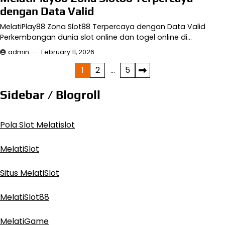
dengan Data Valid
MelatiPlay88 Zona Slot88 Terpercaya dengan Data Valid
Perkembangan dunia slot online dan togel online di…
admin
February 11, 2026
Posts
1
2
…
5
pagination
Sidebar / Blogroll
Pola Slot Melatislot
MelatiSlot
Situs MelatiSlot
MelatiSlot88
MelatiGame