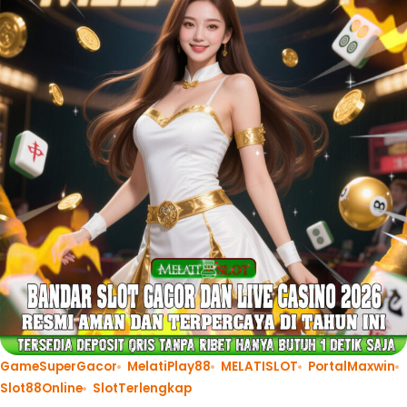
GameSuperGacor
MelatiPlay88
MELATISLOT
PortalMaxwin
Slot88Online
SlotTerlengkap