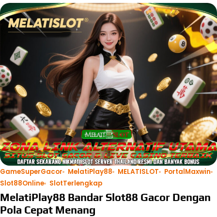
GameSuperGacor
MelatiPlay88
MELATISLOT
PortalMaxwin
Slot88Online
SlotTerlengkap
MelatiPlay88 Bandar Slot88 Gacor Dengan
Pola Cepat Menang