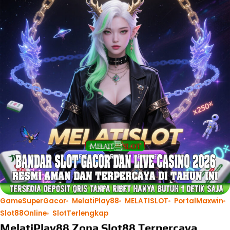
GameSuperGacor
MelatiPlay88
MELATISLOT
PortalMaxwin
Slot88Online
SlotTerlengkap
MelatiPlay88 Zona Slot88 Terpercaya