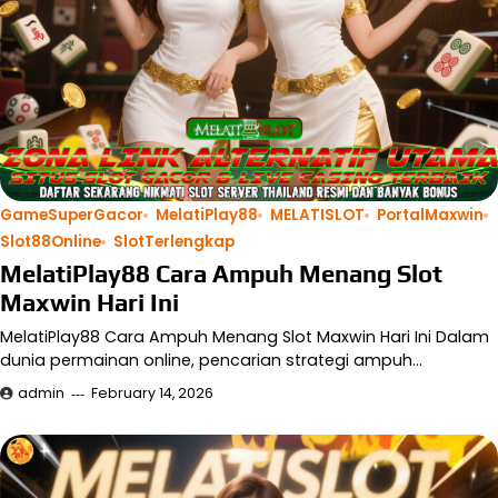
GameSuperGacor
MelatiPlay88
MELATISLOT
PortalMaxwin
Slot88Online
SlotTerlengkap
MelatiPlay88 Cara Ampuh Menang Slot
Maxwin Hari Ini
MelatiPlay88 Cara Ampuh Menang Slot Maxwin Hari Ini Dalam
dunia permainan online, pencarian strategi ampuh…
admin
February 14, 2026