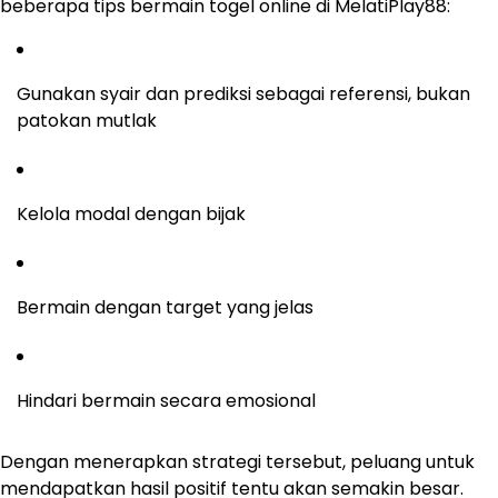
beberapa tips bermain togel online di MelatiPlay88:
Gunakan syair dan prediksi sebagai referensi, bukan
patokan mutlak
Kelola modal dengan bijak
Bermain dengan target yang jelas
Hindari bermain secara emosional
Dengan menerapkan strategi tersebut, peluang untuk
mendapatkan hasil positif tentu akan semakin besar.