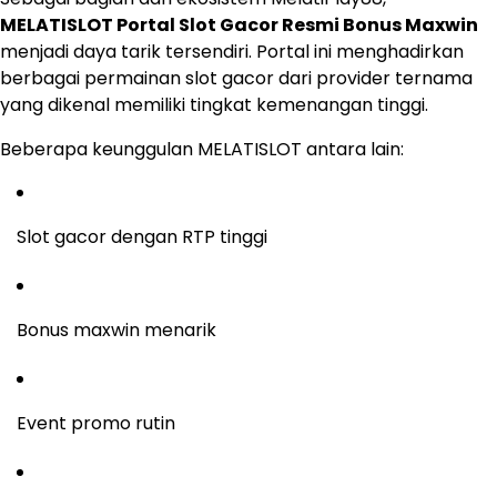
MELATISLOT Portal Slot Gacor Resmi Bonus Maxwin
menjadi daya tarik tersendiri. Portal ini menghadirkan
berbagai permainan slot gacor dari provider ternama
yang dikenal memiliki tingkat kemenangan tinggi.
Beberapa keunggulan MELATISLOT antara lain:
Slot gacor dengan RTP tinggi
Bonus maxwin menarik
Event promo rutin