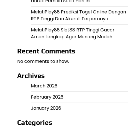
Untuk Pemain Setia Hari Ini
MelatiPlay88 Prediksi Togel Online Dengan
RTP Tinggi Dan Akurat Terpercaya
MelatiPlay88 Slot88 RTP Tinggi Gacor
Aman Lengkap Agar Menang Mudah
Recent Comments
No comments to show.
Archives
March 2026
February 2026
January 2026
Categories