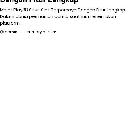
MelatiPlay88 Situs Slot Terpercaya Dengan Fitur Lengkap
Dalam dunia permainan daring saat ini, menemukan
platform…
admin
February 5, 2026