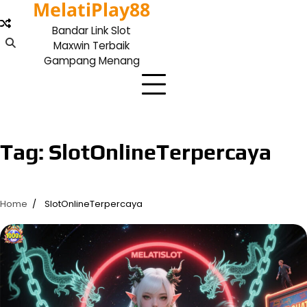
MelatiPlay88
Skip
to
Bandar Link Slot
content
Maxwin Terbaik
Gampang Menang
Tag:
SlotOnlineTerpercaya
Home
SlotOnlineTerpercaya