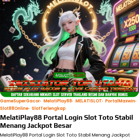
GameSuperGacor
MelatiPlay88
MELATISLOT
PortalMaxwin
Slot88Online
SlotTerlengkap
MelatiPlay88 Portal Login Slot Toto Stabil
Menang Jackpot Besar
MelatiPlay88 Portal Login Slot Toto Stabil Menang Jackpot