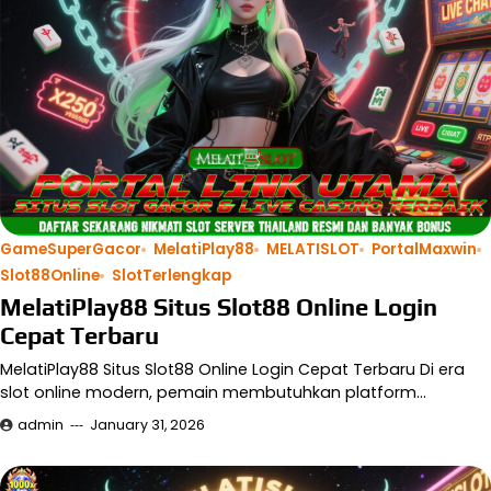
GameSuperGacor
MelatiPlay88
MELATISLOT
PortalMaxwin
Slot88Online
SlotTerlengkap
MelatiPlay88 Situs Slot88 Online Login
Cepat Terbaru
MelatiPlay88 Situs Slot88 Online Login Cepat Terbaru Di era
slot online modern, pemain membutuhkan platform…
admin
January 31, 2026