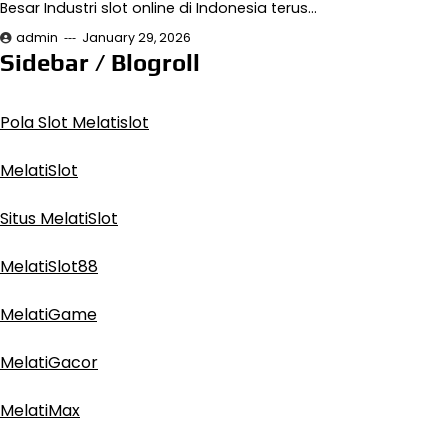
Besar Industri slot online di Indonesia terus…
admin
January 29, 2026
Sidebar / Blogroll
Pola Slot Melatislot
MelatiSlot
Situs MelatiSlot
MelatiSlot88
MelatiGame
MelatiGacor
MelatiMax