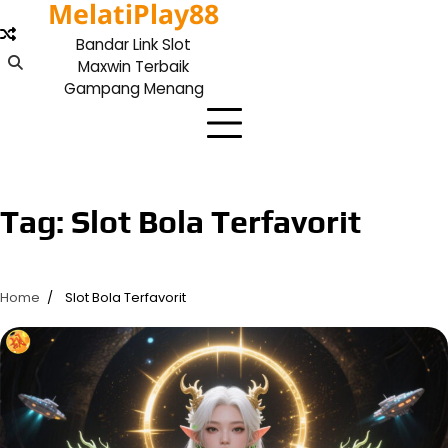
MelatiPlay88
Skip
to
Bandar Link Slot
content
Maxwin Terbaik
Gampang Menang
Tag:
Slot Bola Terfavorit
Home
Slot Bola Terfavorit