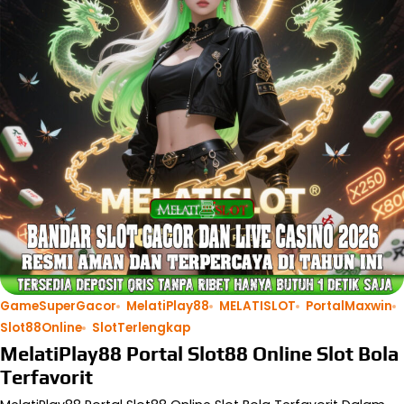
GameSuperGacor
MelatiPlay88
MELATISLOT
PortalMaxwin
Slot88Online
SlotTerlengkap
MelatiPlay88 Portal Slot88 Online Slot Bola
Terfavorit