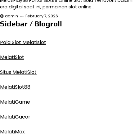
MelatiPlay88 Portal Slot88 Online Slot Bola Terfavorit Dalam
era digital saat ini, permainan slot online…
admin
February 7, 2026
Sidebar / Blogroll
Pola Slot Melatislot
MelatiSlot
Situs MelatiSlot
MelatiSlot88
MelatiGame
MelatiGacor
MelatiMax