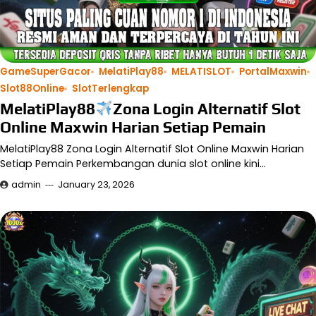
GameSuperGacor
MelatiPlay88
MELATISLOT
PortalMaxwin
Slot88Online
SlotTerlengkap
MelatiPlay88
Zona Login Alternatif Slot
Online Maxwin Harian Setiap Pemain
MelatiPlay88 Zona Login Alternatif Slot Online Maxwin Harian
Setiap Pemain Perkembangan dunia slot online kini…
admin
January 23, 2026