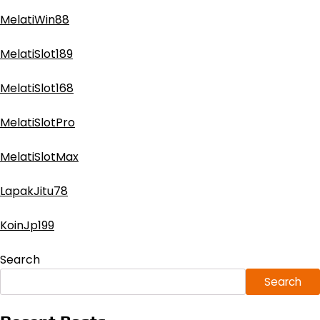
MelatiWin88
MelatiSlot189
MelatiSlot168
MelatiSlotPro
MelatiSlotMax
LapakJitu78
KoinJp199
Search
Search