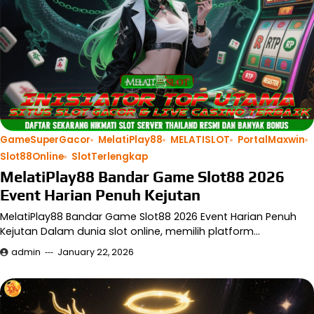
GameSuperGacor
MelatiPlay88
MELATISLOT
PortalMaxwin
Slot88Online
SlotTerlengkap
MelatiPlay88 Bandar Game Slot88 2026
Event Harian Penuh Kejutan
MelatiPlay88 Bandar Game Slot88 2026 Event Harian Penuh
Kejutan Dalam dunia slot online, memilih platform…
admin
January 22, 2026