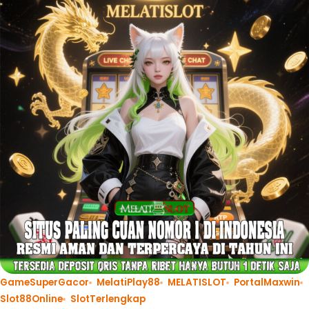
GameSuperGacor
MelatiPlay88
MELATISLOT
PortalMaxwin
Slot88Online
SlotTerlengkap