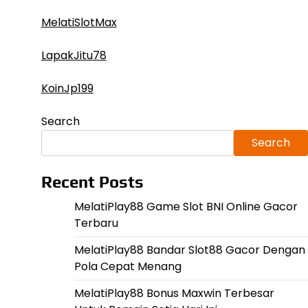
MelatiSlotMax
LapakJitu78
KoinJp199
Search
Search
Recent Posts
MelatiPlay88 Game Slot BNI Online Gacor
Terbaru
MelatiPlay88 Bandar Slot88 Gacor Dengan
Pola Cepat Menang
MelatiPlay88 Bonus Maxwin Terbesar